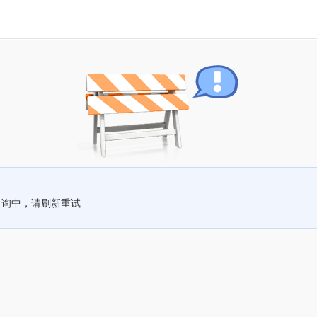
查询中，请刷新重试