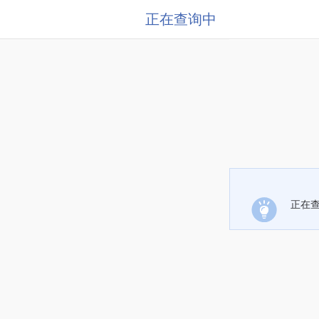
正在查询中
正在