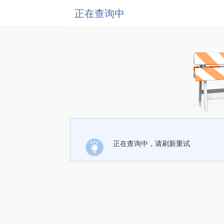
正在查询中
正在查询中，请刷新重试